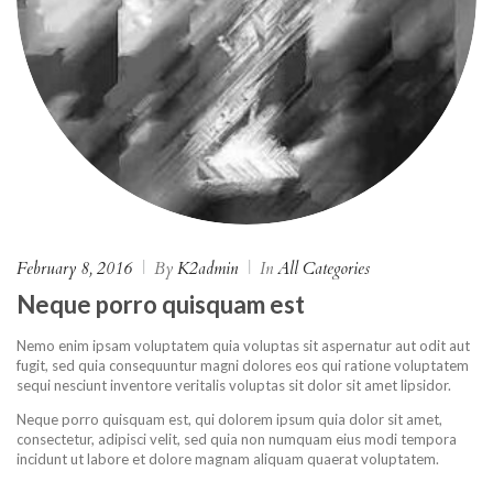
February 8, 2016
|
By
K2admin
|
In
All Categories
Neque porro quisquam est
Nemo enim ipsam voluptatem quia voluptas sit aspernatur aut odit aut
fugit, sed quia consequuntur magni dolores eos qui ratione voluptatem
sequi nesciunt inventore veritalis voluptas sit dolor sit amet lipsidor.
Neque porro quisquam est, qui dolorem ipsum quia dolor sit amet,
consectetur, adipisci velit, sed quia non numquam eius modi tempora
incidunt ut labore et dolore magnam aliquam quaerat voluptatem.