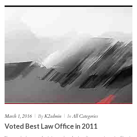
March 1, 2016
|
By
K2admin
|
In
All Categories
Voted Best Law Office in 2011